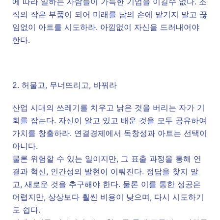
에 따라 일하는 사람들이 가득한 기업을 이길수 없다. 조
직의 작은 부품이 되어 미래를 남의 손에 맡기지 말고 끊
임없이 아트를 시도하라. 아낌없이 자신을 드러내어야
한다.
2. 허물고, 무너뜨리고, 바꿔라
산업 시대의 쓰레기를 치우고 낡은 것을 버리는 자가 기
회를 잡는다. 자신이 알고 있고 배운 것을 모두 공유하여
가치를 창출하라. 연결경제에서 독창성과 아트는 선택이
아니다.
물론 위험할 수 있는 일이지만, 그 표출 과정을 통해 연
결과 혁신, 인간성의 발현이 이뤄진다. 정답을 찾지 말
고, 새로운 것을 추구해야 한다. 물론 이를 통한 성공은
어렵지만, 상상보다 훨씬 비용이 낮으며, 다시 시도하기
도 쉽다.