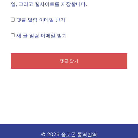
일, 그리고 웹사이트를 저장합니다.
댓글 알림 이메일 받기
새 글 알림 이메일 받기
© 2026 솔로몬 통역번역