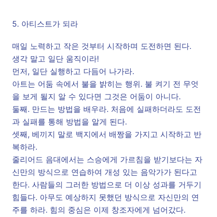
5. 아티스트가 되라
매일 노력하고 작은 것부터 시작하며 도전하면 된다.
생각 말고 일단 움직이라!
먼저, 일단 실행하고 다듬어 나가라.
아트는 어둠 속에서 불을 밝히는 행위. 불 켜기 전 무엇
을 보게 될지 알 수 있다면 그것은 어둠이 아니다.
둘째. 만드는 방법을 배우라. 처음에 실패하더라도 도전
과 실패를 통해 방법을 알게 된다.
셋째, 베끼지 말로 백지에서 배짱을 가지고 시작하고 반
복하라.
줄리어드 음대에서는 스승에게 가르침을 받기보다는 자
신만의 방식으로 연습하여 개성 있는 음악가가 된다고
한다. 사람들의 그러한 방법으로 더 이상 성과를 거두기
힘들다. 아무도 예상하지 못했던 방식으로 자신만의 연
주를 하라. 힘의 중심은 이제 창조자에게 넘어갔다.