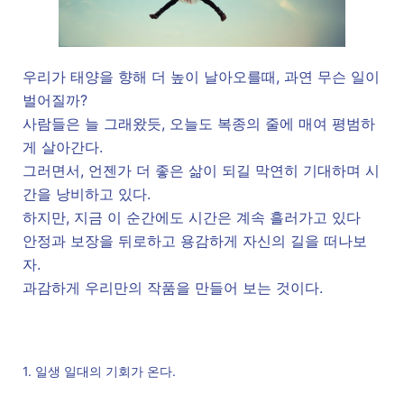
우리가 태양을 향해 더 높이 날아오를때, 과연 무슨 일이
벌어질까?
사람들은 늘 그래왔듯, 오늘도 복종의 줄에 매여 평범하
게 살아간다.
그러면서, 언젠가 더 좋은 삶이 되길 막연히 기대하며 시
간을 낭비하고 있다.
하지만, 지금 이 순간에도 시간은 계속 흘러가고 있다
안정과 보장을 뒤로하고 용감하게 자신의 길을 떠나보
자.
과감하게 우리만의 작품을 만들어 보는 것이다.
1. 일생 일대의 기회가 온다.