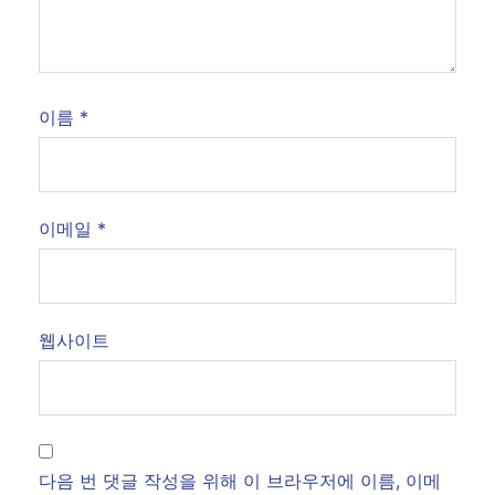
이름
*
이메일
*
웹사이트
다음 번 댓글 작성을 위해 이 브라우저에 이름, 이메