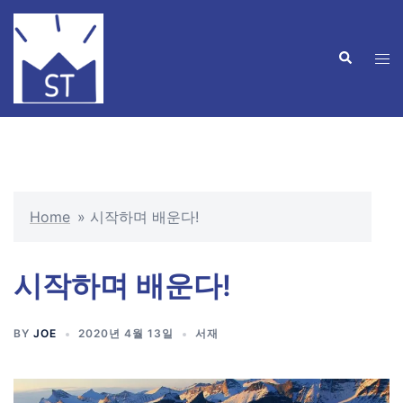
Home
»
시작하며 배운다!
시작하며 배운다!
BY
JOE
2020년 4월 13일
서재