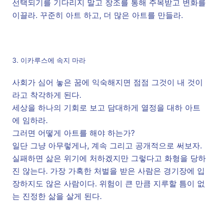
선택되기를 기다리지 말고 창조를 통해 주목받고 변화를
이끌라. 꾸준히 아트 하고, 더 많은 아트를 만들라.
3. 이카루스에 속지 마라
사회가 심어 놓은 꿈에 익숙해지면 점점 그것이 내 것이
라고 착각하게 된다.
세상을 하나의 기회로 보고 담대하게 열정을 대하 아트
에 임하라.
그러면 어떻게 아트를 해야 하는가?
일단 그냥 아무렇게나, 계속 그리고 공개적으로 써보자.
실패하면 삶은 위기에 처하겠지만 그렇다고 화형을 당하
진 않는다. 가장 가혹한 처벌을 받은 사람은 경기장에 입
장하지도 않은 사람이다. 위험이 큰 만큼 지루할 틈이 없
는 진정한 삶을 살게 된다.