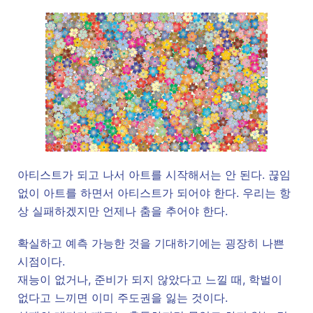
아티스트가 되고 나서 아트를 시작해서는 안 된다. 끊임
없이 아트를 하면서 아티스트가 되어야 한다. 우리는 항
상 실패하겠지만 언제나 춤을 추어야 한다.
확실하고 예측 가능한 것을 기대하기에는 굉장히 나쁜
시점이다.
재능이 없거나, 준비가 되지 않았다고 느낄 때, 학벌이
없다고 느끼면 이미 주도권을 잃는 것이다.