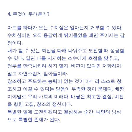
4. 무엇이 두려운가?
아트를 하다가 오는 수치심은 얼마든지 거부할 수 있다.
수치심이란 오직 용감하게 뛰어들었을 때만 주어지는 감
정이다.
내가 할 수 있는 최선을 다해 나눠주고 도전할 때 성공할
수 있다. 일단 나를 지지하는 소수에게 초점을 맞추고,
전부를 만족시키려 하지 말자. 비판이 있다면 저항하지
말고 자연스럽게 받아들이라.
창조하고 주도하는 능력이 없는 것이 아니라 스스로 창
조하고 이끌 수 있다는 믿음이 부족한 것이 문제다. 베짱
이야말로 우리 사회의 미래다. 배짱은 확고한 결심, 비전
을 향한 고집, 창조의 정신이다.
특별한 일에 도전하겠다고 결심하는 순간, 나만의 방식
으로 특별한 존재가 된다.