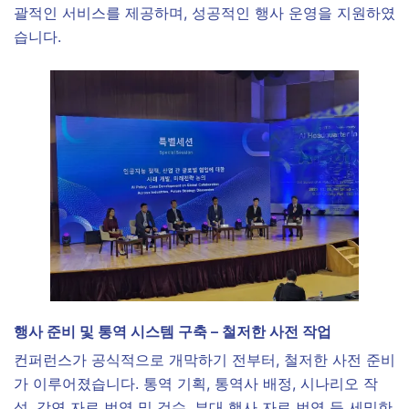
괄적인 서비스를 제공하며, 성공적인 행사 운영을 지원하였
습니다.
행사 준비 및 통역 시스템 구축 – 철저한 사전 작업
컨퍼런스가 공식적으로 개막하기 전부터, 철저한 사전 준비
가 이루어졌습니다. 통역 기획, 통역사 배정, 시나리오 작
성, 강연 자료 번역 및 검수, 부대 행사 자료 번역 등 세밀한