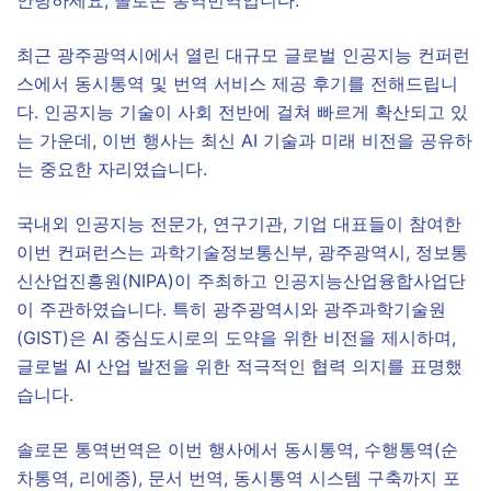
최근 광주광역시에서 열린 대규모 글로벌 인공지능 컨퍼런
스에서 동시통역 및 번역 서비스 제공 후기를 전해드립니
다. 인공지능 기술이 사회 전반에 걸쳐 빠르게 확산되고 있
는 가운데, 이번 행사는 최신 AI 기술과 미래 비전을 공유하
는 중요한 자리였습니다.
국내외 인공지능 전문가, 연구기관, 기업 대표들이 참여한
이번 컨퍼런스는 과학기술정보통신부, 광주광역시, 정보통
신산업진흥원(NIPA)이 주최하고 인공지능산업융합사업단
이 주관하였습니다. 특히 광주광역시와 광주과학기술원
(GIST)은 AI 중심도시로의 도약을 위한 비전을 제시하며,
글로벌 AI 산업 발전을 위한 적극적인 협력 의지를 표명했
습니다.
솔로몬 통역번역은 이번 행사에서 동시통역, 수행통역(순
차통역, 리에종), 문서 번역, 동시통역 시스템 구축까지 포