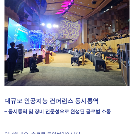
대규모 인공지능 컨퍼런스 동시통역
– 동시통역 및 장비 전문성으로 완성된 글로벌 소통
안녕하세요, 솔로몬 통역번역입니다.