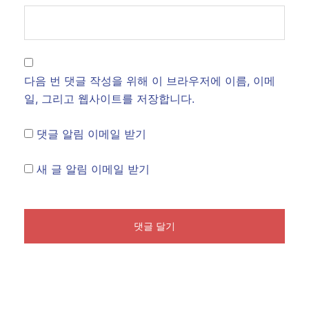
다음 번 댓글 작성을 위해 이 브라우저에 이름, 이메
일, 그리고 웹사이트를 저장합니다.
댓글 알림 이메일 받기
새 글 알림 이메일 받기