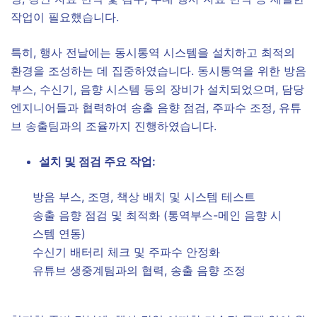
작업이 필요했습니다.
특히, 행사 전날에는 동시통역 시스템을 설치하고 최적의
환경을 조성하는 데 집중하였습니다. 동시통역을 위한 방음
부스, 수신기, 음향 시스템 등의 장비가 설치되었으며, 담당
엔지니어들과 협력하여 송출 음향 점검, 주파수 조정, 유튜
브 송출팀과의 조율까지 진행하였습니다.
설치 및 점검 주요 작업:
방음 부스, 조명, 책상 배치 및 시스템 테스트
송출 음향 점검 및 최적화 (통역부스-메인 음향 시
스템 연동)
수신기 배터리 체크 및 주파수 안정화
유튜브 생중계팀과의 협력, 송출 음향 조정