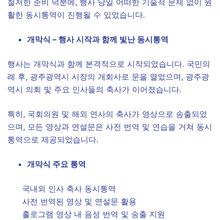
철저한 준비 덕분에, 행사 당일 어떠한 기술적 문제 없이 원
활한 동시통역이 진행될 수 있었습니다.
개막식 – 행사 시작과 함께 빛난 동시통역
행사는 개막식과 함께 본격적으로 시작되었습니다. 국민의
례 후, 광주광역시 시장의 개회사로 문을 열었으며, 광주광
역시 의회 및 주요 인사들의 축사가 이어졌습니다.
특히, 국회의원 및 해외 연사의 축사가 영상으로 송출되었
으며, 모든 영상과 연설문은 사전 번역 및 연습을 거쳐 동시
통역으로 제공되었습니다.
개막식 주요 통역
국내외 인사 축사 동시통역
사전 번역된 영상 및 연설문 활용
홀로그램 영상 내 음성 번역 및 송출 지원