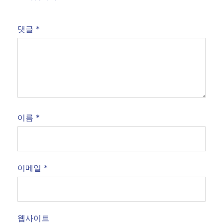
댓글
*
이름
*
이메일
*
웹사이트