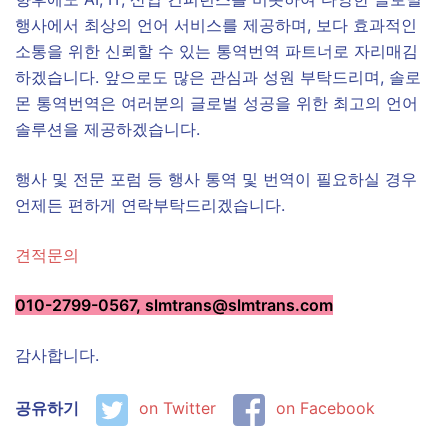
행사에서 최상의 언어 서비스를 제공하며, 보다 효과적인
소통을 위한 신뢰할 수 있는 통역번역 파트너로 자리매김
하겠습니다. 앞으로도 많은 관심과 성원 부탁드리며, 솔로
몬 통역번역은 여러분의 글로벌 성공을 위한 최고의 언어
솔루션을 제공하겠습니다.
행사 및 전문 포럼 등 행사 통역 및 번역이 필요하실 경우
언제든 편하게 연락부탁드리겠습니다.
견적문의
010-2799-0567, slmtrans@slmtrans.com
감사합니다.
공유하기
on Twitter
on Facebook