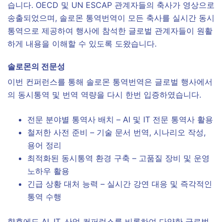
습니다. OECD 및 UN ESCAP 관계자들의 축사가 영상으로
송출되었으며, 솔로몬 통역번역이 모든 축사를 실시간 동시
통역으로 제공하여 행사에 참석한 글로벌 관계자들이 원활
하게 내용을 이해할 수 있도록 도왔습니다.
솔로몬의 전문성
이번 컨퍼런스를 통해 솔로몬 통역번역은 글로벌 행사에서
의 동시통역 및 번역 역량을 다시 한번 입증하였습니다.
전문 분야별 통역사 배치 – AI 및 IT 전문 통역사 활용
철저한 사전 준비 – 기술 문서 번역, 시나리오 작성,
용어 정리
최적화된 동시통역 환경 구축 – 고품질 장비 및 운영
노하우 활용
긴급 상황 대처 능력 – 실시간 강연 대응 및 즉각적인
통역 수행
향후에도 AI, IT, 산업 컨퍼런스를 비롯하여 다양한 글로벌