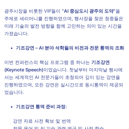
광주시장을 비롯한 VIP들이
“AI 중심도시 광주의 도약”
을
주제로 세리머니를 진행하였으며, 행사장을 찾은 청중들은
미래 기술의 발전 방향을 함께 고민하는 의미 있는 시간을
가졌습니다.
기조강연 – AI 분야 석학들의 비전과 전문 통역의 조화
이번 컨퍼런스의 핵심 프로그램 중 하나는
기조강연
(Keynote Speech)
이었습니다. 첫날부터 마지막날 행사에
서는 세계적인 AI 전문가들이 초청되어 깊이 있는 강연을
진행하였으며, 모든 강연은 실시간으로 동시통역이 제공되
었습니다.
기조강연 통역 준비 과정:
강연 자료 사전 확보 및 번역
전문 용어 및 AI 기술 관련 연구 및 사전 학습