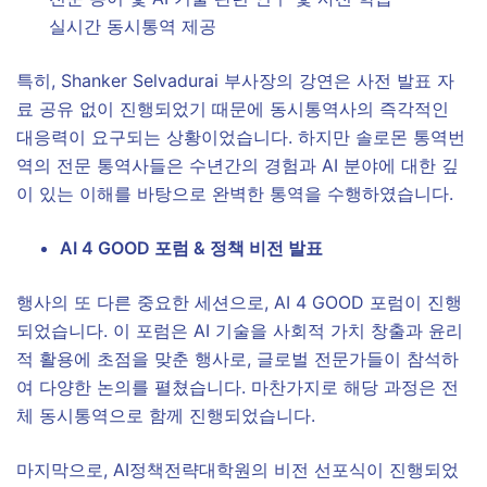
실시간 동시통역 제공
특히, Shanker Selvadurai 부사장의 강연은 사전 발표 자
료 공유 없이 진행되었기 때문에 동시통역사의 즉각적인
대응력이 요구되는 상황이었습니다. 하지만 솔로몬 통역번
역의 전문 통역사들은 수년간의 경험과 AI 분야에 대한 깊
이 있는 이해를 바탕으로 완벽한 통역을 수행하였습니다.
AI 4 GOOD 포럼 & 정책 비전 발표
행사의 또 다른 중요한 세션으로, AI 4 GOOD 포럼이 진행
되었습니다. 이 포럼은 AI 기술을 사회적 가치 창출과 윤리
적 활용에 초점을 맞춘 행사로, 글로벌 전문가들이 참석하
여 다양한 논의를 펼쳤습니다. 마찬가지로 해당 과정은 전
체 동시통역으로 함께 진행되었습니다.
마지막으로, AI정책전략대학원의 비전 선포식이 진행되었