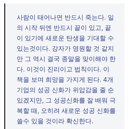
사람이 태어나면 반드시 죽는다. 일
의 시작 뒤엔 반드시 끝이 있고, 끝
이 있기에 새로운 탄생을 기대할 수
있는것이다. 강자가 영원할 것 같지
만 그 역시 결국 종말을 맞이해야 한
다. 이것이 진리이고 법칙이다. 이
책을 보며 희망을 가지게 된다. 4개
기업의 성공 신화가 위압감을 줄 순
있겠지만, 그 성공신화를 잘 배워 극
복할 때, 오히려 새로운 성공 신화를
쓸수 있을 것이라 확신한다.