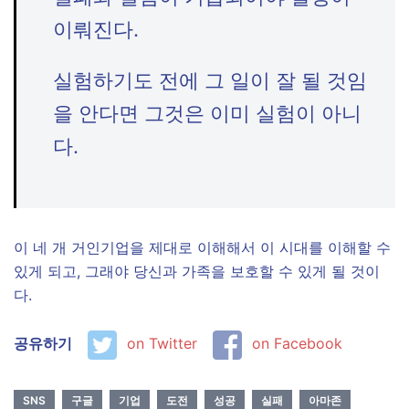
이뤄진다.
실험하기도 전에 그 일이 잘 될 것임
을 안다면 그것은 이미 실험이 아니
다.
이 네 개 거인기업을 제대로 이해해서 이 시대를 이해할 수
있게 되고, 그래야 당신과 가족을 보호할 수 있게 될 것이
다.
공유하기
on Twitter
on Facebook
SNS
구글
기업
도전
성공
실패
아마존