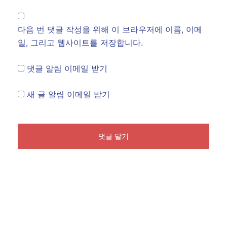
다음 번 댓글 작성을 위해 이 브라우저에 이름, 이메
일, 그리고 웹사이트를 저장합니다.
댓글 알림 이메일 받기
새 글 알림 이메일 받기