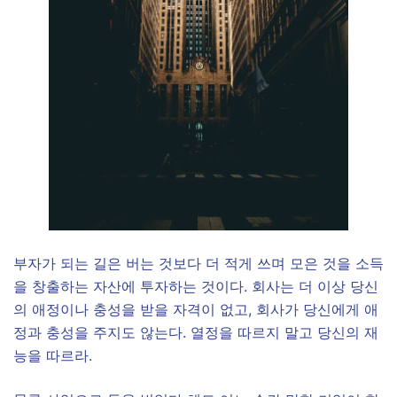
​부자가 되는 길은 버는 것보다 더 적게 쓰며 모은 것을 소득
을 창출하는 자산에 투자하는 것이다. 회사는 더 이상 당신
의 애정이나 충성을 받을 자격이 없고, 회사가 당신에게 애
정과 충성을 주지도 않는다. 열정을 따르지 말고 당신의 재
능을 따르라.