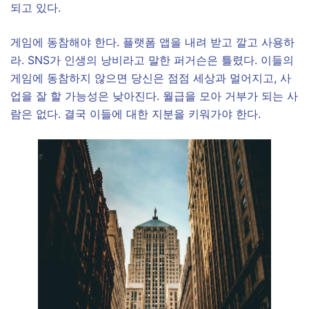
되고 있다.
​게임에 동참해야 한다. 플랫폼 앱을 내려 받고 깔고 사용하
라. SNS가 인생의 낭비라고 말한 퍼거슨은 틀렸다. 이들의
게임에 동참하지 않으면 당신은 점점 세상과 멀어지고, 사
업을 잘 할 가능성은 낮아진다. 월급을 모아 거부가 되는 사
람은 없다. 결국 이들에 대한 지분을 키워가야 한다.