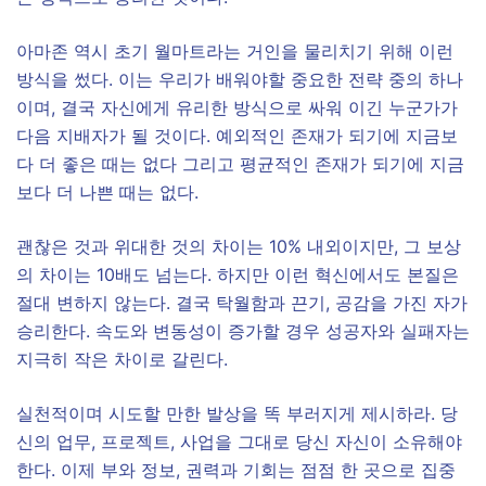
​아마존 역시 초기 월마트라는 거인을 물리치기 위해 이런
방식을 썼다. 이는 우리가 배워야할 중요한 전략 중의 하나
이며, 결국 자신에게 유리한 방식으로 싸워 이긴 누군가가
다음 지배자가 될 것이다. 예외적인 존재가 되기에 지금보
다 더 좋은 때는 없다 그리고 평균적인 존재가 되기에 지금
보다 더 나쁜 때는 없다.
​괜찮은 것과 위대한 것의 차이는 10% 내외이지만, 그 보상
의 차이는 10배도 넘는다. 하지만 이런 혁신에서도 본질은
절대 변하지 않는다. 결국 탁월함과 끈기, 공감을 가진 자가
승리한다. 속도와 변동성이 증가할 경우 성공자와 실패자는
지극히 작은 차이로 갈린다.
실천적이며 시도할 만한 발상을 똑 부러지게 제시하라. 당
신의 업무, 프로젝트, 사업을 그대로 당신 자신이 소유해야
한다. 이제 부와 정보, 권력과 기회는 점점 한 곳으로 집중