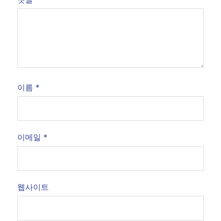
이름
*
이메일
*
웹사이트