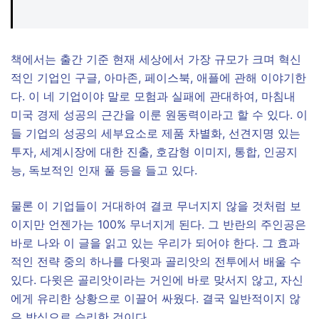
책에서는 출간 기준 현재 세상에서 가장 규모가 크며 혁신
적인 기업인 구글, 아마존, 페이스북, 애플에 관해 이야기한
다. 이 네 기업이야 말로 모험과 실패에 관대하여, 마침내
미국 경제 성공의 근간을 이룬 원동력이라고 할 수 있다. 이
들 기업의 성공의 세부요소로 제품 차별화, 선견지명 있는
투자, 세계시장에 대한 진출, 호감형 이미지, 통합, 인공지
능, 독보적인 인재 풀 등을 들고 있다.
​물론 이 기업들이 거대하여 결코 무너지지 않을 것처럼 보
이지만 언젠가는 100% 무너지게 된다. 그 반란의 주인공은
바로 나와 이 글을 읽고 있는 우리가 되어야 한다. 그 효과
적인 전략 중의 하나를 다윗과 골리앗의 전투에서 배울 수
있다. 다윗은 골리앗이라는 거인에 바로 맞서지 않고, 자신
에게 유리한 상황으로 이끌어 싸웠다. 결국 일반적이지 않
은 방식으로 승리한 것이다.