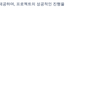
을 제공하며, 프로젝트의 성공적인 진행을