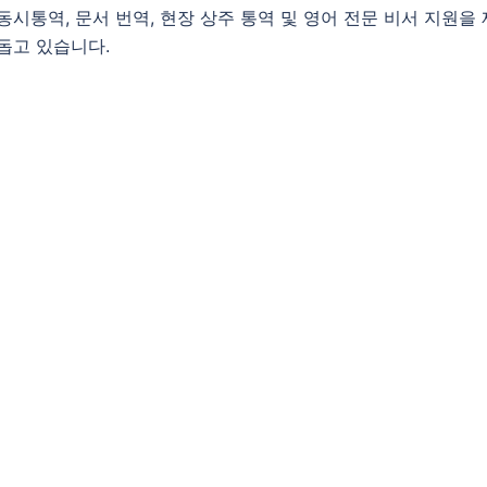
동시통역, 문서 번역, 현장 상주 통역 및 영어 전문 비서 지원
돕고 있습니다.