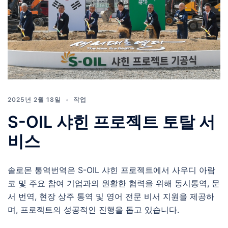
2025년 2월 18일
작업
S-OIL 샤힌 프로젝트 토탈 서
비스
솔로몬 통역번역은 S-OIL 샤힌 프로젝트에서 사우디 아람
코 및 주요 참여 기업과의 원활한 협력을 위해 동시통역, 문
서 번역, 현장 상주 통역 및 영어 전문 비서 지원을 제공하
며, 프로젝트의 성공적인 진행을 돕고 있습니다.