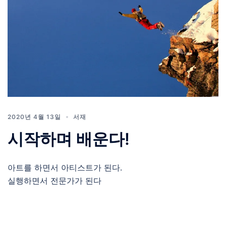
2020년 4월 13일
서재
시작하며 배운다!
아트를 하면서 아티스트가 된다.
실행하면서 전문가가 된다