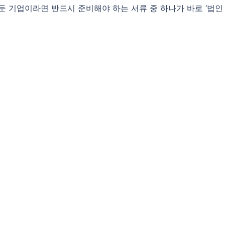
둔 기업이라면 반드시 준비해야 하는 서류 중 하나가 바로 ‘법인 