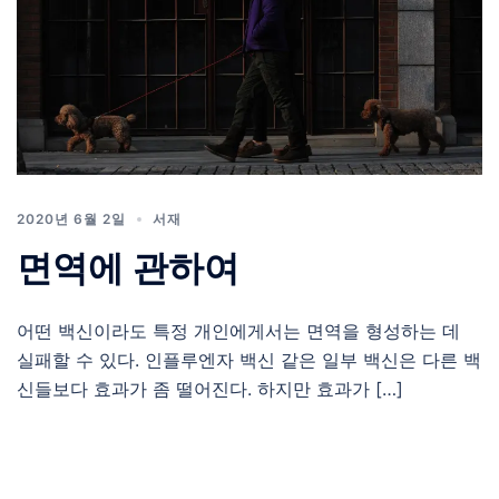
2020년 6월 2일
서재
면역에 관하여
어떤 백신이라도 특정 개인에게서는 면역을 형성하는 데
실패할 수 있다. 인플루엔자 백신 같은 일부 백신은 다른 백
신들보다 효과가 좀 떨어진다. 하지만 효과가 […]