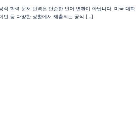
공식 학력 문서 번역은 단순한 언어 변환이 아닙니다. 미국 대학의
이민 등 다양한 상황에서 제출되는 공식 […]