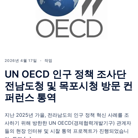
2026년 4월 17일
작업
UN OECD 인구 정책 조사단
전남도청 및 목포시청 방문 컨
퍼런스 통역
지난 2025년 가을, 전라남도의 인구 정책 혁신 사례를 조
사하기 위해 방한한 UN OECD(경제협력개발기구) 관계자
들의 현장 인터뷰 및 시찰 통역 프로젝트가 진행되었습니