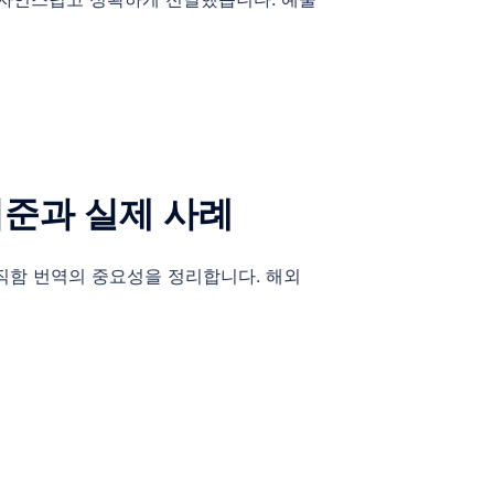
기준과 실제 사례
직함 번역의 중요성을 정리합니다. 해외