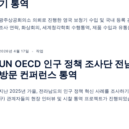
기 통역
광주상공회의소 의뢰로 진행한 영국 보청기 수입 및 국내 등록 
조사 연락, 화상회의, 세계청각학회 수행통역, 제품 수입과 유통
2026년 4월 17일
작업
UN OECD 인구 정책 조사단 
방문 컨퍼런스 통역
지난 2025년 가을, 전라남도의 인구 정책 혁신 사례를 조사하기
구) 관계자들의 현장 인터뷰 및 시찰 통역 프로젝트가 진행되었습니