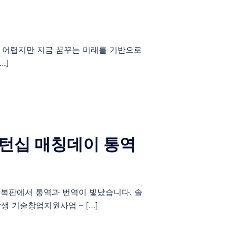
긴 어렵지만 지금 꿈꾸는 미래를 기반으로
…]
인턴십 매칭데이 통역
한복판에서 통역과 번역이 빛났습니다. 솔
생 기술창업지원사업 – […]