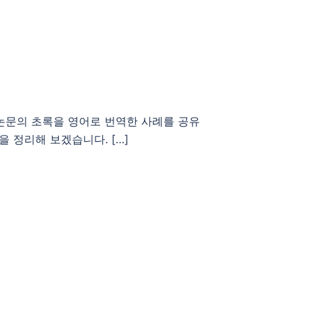
 논문의 초록을 영어로 번역한 사례를 공유
 정리해 보겠습니다. […]