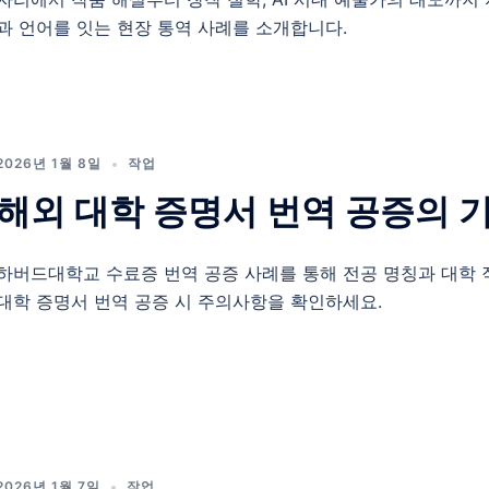
과 언어를 잇는 현장 통역 사례를 소개합니다.
2026년 1월 8일
작업
해외 대학 증명서 번역 공증의 
하버드대학교 수료증 번역 공증 사례를 통해 전공 명칭과 대학 
대학 증명서 번역 공증 시 주의사항을 확인하세요.
2026년 1월 7일
작업