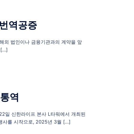
 번역공증
 해외 법인이나 금융기관과의 계약을 앞
[…]
 통역
 22일 신한라이프 본사 L타워에서 개최된
 행사를 시작으로, 2025년 3월 […]