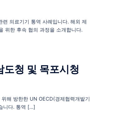
관련 의료기기 통역 사례입니다. 해외 제
을 위한 후속 협의 과정을 소개합니다.
전남도청 및 목포시청
 위해 방한한 UN OECD(경제협력개발기
다. 통역 […]