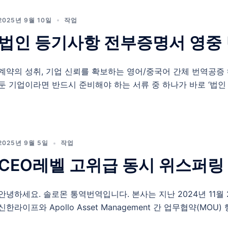
2025년 9월 10일
작업
법인 등기사항 전부증명서 영중
계약의 성취, 기업 신뢰를 확보하는 영어/중국어 간체 번역공증
둔 기업이라면 반드시 준비해야 하는 서류 중 하나가 바로 ‘법인 
2025년 9월 5일
작업
CEO레벨 고위급 동시 위스퍼링
안녕하세요. 솔로몬 통역번역입니다. 본사는 지난 2024년 11월
신한라이프와 Apollo Asset Management 간 업무협약(MOU)