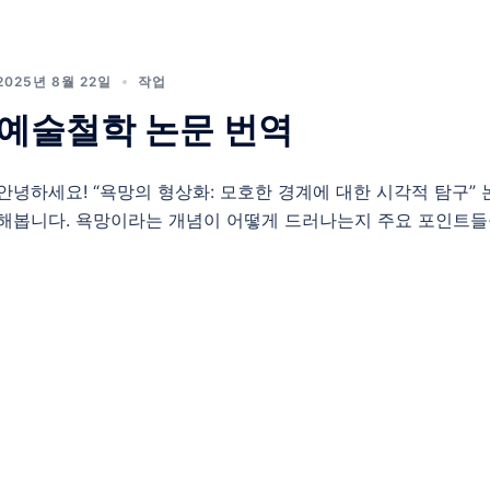
2025년 8월 22일
작업
예술철학 논문 번역
안녕하세요! “욕망의 형상화: 모호한 경계에 대한 시각적 탐구”
해봅니다. 욕망이라는 개념이 어떻게 드러나는지 주요 포인트들을