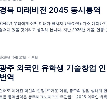
경북 미래비전 2045 동시통역
2045년 우리에겐 어떤 미래가 펼쳐져 있을까요? 다소 예측하
펼쳐져 있을 것이라고 생각해 봅니다. 지난 2025년 가을, 안동 [
2025년 10월 27일
작업
광주 외국인 유학생 기술창업 
번역
언어로 이어진 혁신의 현장! 뜨거운 여름, 광주의 창업 생태계 
로몬 통역번역은 광주테크노파크가 주관한 「2025 외국인 유학