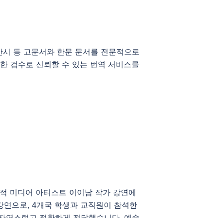
한시 등 고문서와 한문 문서를 전문적으로
저한 검수로 신뢰할 수 있는 번역 서비스를
적 미디어 아티스트 이이남 작가 강연에
강연으로, 4개국 학생과 교직원이 참석한
지 자연스럽고 정확하게 전달했습니다. 예술