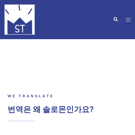
WE TRANSLATE
번역은 왜 솔로몬인가요?