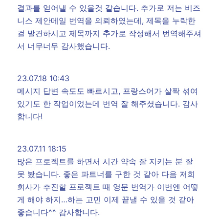
결과를 얻어낼 수 있을것 같습니다. 추가로 저는 비즈
니스 제안메일 번역을 의뢰하였는데, 제목을 누락한
걸 발견하시고 제목까지 추가로 작성해서 번역해주셔
서 너무너무 감사했습니다.
23.07.18 10:43
메시지 답변 속도도 빠르시고, 프랑스어가 살짝 섞여
있기도 한 작업이었는데 번역 잘 해주셨습니다. 감사
합니다!
23.07.11 18:15
많은 프로젝트를 하면서 시간 약속 잘 지키는 분 잘
못 봤습니다. 좋은 파트너를 구한 것 같아 다음 저희
회사가 추진할 프로젝트 때 영문 번역가 이번엔 어떻
게 해야 하지…하는 고민 이제 끝낼 수 있을 것 같아
좋습니다^^ 감사합니다.