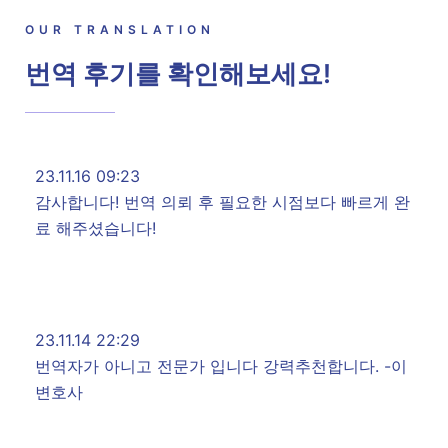
OUR TRANSLATION
번역 후기를 확인해보세요!
23.11.16 09:23
감사합니다! 번역 의뢰 후 필요한 시점보다 빠르게 완
료 해주셨습니다!
23.11.14 22:29
번역자가 아니고 전문가 입니다 강력추천합니다. -이
변호사