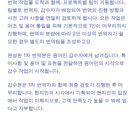
번역 작업물 도착과 함께, 프로젝트별 팀이 가동됩니다.
팀별로 번역자, 감수자가 배정되어 번역의 진행 방향과
사전 고려 사항을 면밀히 검토하게 됩니다. 모든 작업은
어조 및 용어 통일을 위해 기본적으로 1인이 마무리까지
진행하며, 번역의 분량에 따라 2인 이상의 번역자가 필
요한 경우 별도의 번역팀을 조성하고요.
완성된 1차 번역본은 원어민 감수자에게 넘겨집니다. 특
이사항 및 용어 및 표현을 전달하면 원어민의 시각으로
감수 작업이 시작됩니다.
감수본은 1차 번역자와 함께 최종 검토가 진행된 후 마
무리합니다. 현지인의 시각에서 기획되어 현지인의 입장
에서 작업이 이뤄지므로, 고객 만족도가 높을 수 밖에 없
다고 자부합니다.