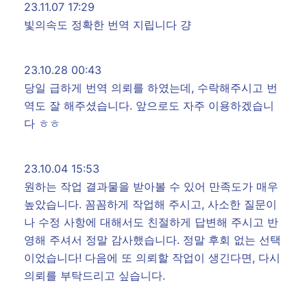
23.11.07 17:29
빛의속도 정확한 번역 지립니다 걍
23.10.28 00:43
당일 급하게 번역 의뢰를 하였는데, 수락해주시고 번
역도 잘 해주셨습니다. 앞으로도 자주 이용하겠습니
다 ㅎㅎ
23.10.04 15:53
원하는 작업 결과물을 받아볼 수 있어 만족도가 매우
높았습니다. 꼼꼼하게 작업해 주시고, 사소한 질문이
나 수정 사항에 대해서도 친절하게 답변해 주시고 반
영해 주셔서 정말 감사했습니다. 정말 후회 없는 선택
이었습니다! 다음에 또 의뢰할 작업이 생긴다면, 다시
의뢰를 부탁드리고 싶습니다.