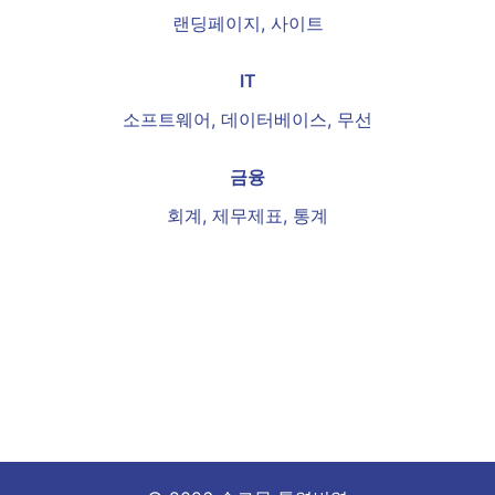
랜딩페이지, 사이트
IT
소프트웨어, 데이터베이스, 무선
금융
회계, 제무제표, 통계